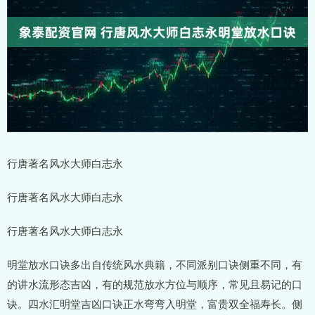
行唐著名风水大师白志永
行唐著名风水大师白志永
行唐著名风水大师白志永
明堂放水口诀多出自传统风水典籍，不同派别口诀侧重不同，有
的讲水流形态吉凶，有的规范放水方位与顺序，常见且易记的口
诀。四水汇明堂吉凶口诀正水弯弯入明堂，富贵双全福寿长。侧