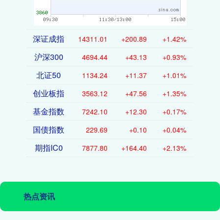
深证成指
14311.01
+200.89
+1.42%
沪深300
4694.44
+43.13
+0.93%
北证50
1134.24
+11.37
+1.01%
创业板指
3563.12
+47.56
+1.35%
基金指数
7242.10
+12.30
+0.17%
国债指数
229.69
+0.10
+0.04%
期指IC0
7877.80
+164.40
+2.13%
热点资讯