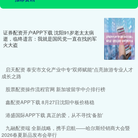
证券配资开户APP下载 沈阳91岁老太太病
逝，临终遗言：我就是国民党一直在找的军
火大盗
启天配资 泰安市文化产业中专“双师赋能”点亮旅游专业人才
成长之路
股票配资操作流程官网 新加坡留学中介排行榜
鑫配资APP下载 8月27日沈阳中板价格稳
港盛国际APP下载 真正的爱，从不寻找‘备胎’
九融配资端 全新战略，携手启航——哈尔斯经销商大会暨
2026春夏新品发布会举行