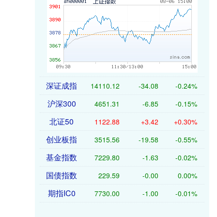
深证成指
14110.12
-34.08
-0.24%
沪深300
4651.31
-6.85
-0.15%
北证50
1122.88
+3.42
+0.30%
创业板指
3515.56
-19.58
-0.55%
基金指数
7229.80
-1.63
-0.02%
国债指数
229.59
-0.00
0.00%
期指IC0
7730.00
-1.00
-0.01%