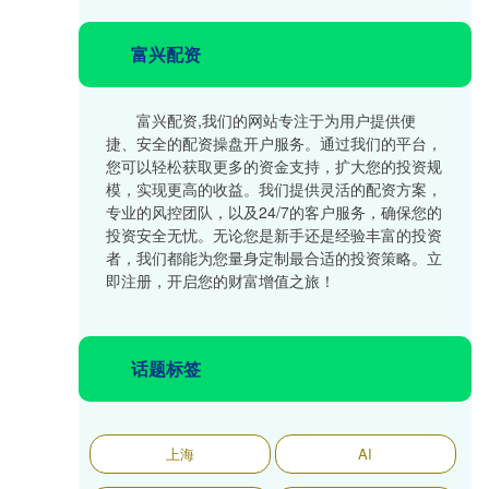
富兴配资
富兴配资,我们的网站专注于为用户提供便
捷、安全的配资操盘开户服务。通过我们的平台，
您可以轻松获取更多的资金支持，扩大您的投资规
模，实现更高的收益。我们提供灵活的配资方案，
专业的风控团队，以及24/7的客户服务，确保您的
投资安全无忧。无论您是新手还是经验丰富的投资
者，我们都能为您量身定制最合适的投资策略。立
即注册，开启您的财富增值之旅！
话题标签
上海
AI