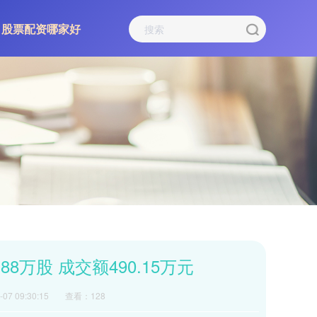
股票配资哪家好
万股 成交额490.15万元
07 09:30:15
查看：128