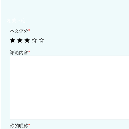
相关评论
本文评分
*
评论内容
*
你的昵称
*