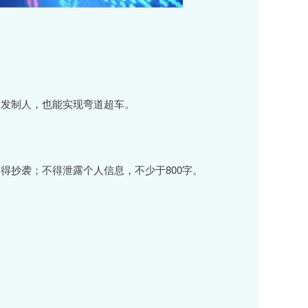
后发制人，也能实现弯道超车。
得抄袭；不得泄露个人信息，不少于800字。