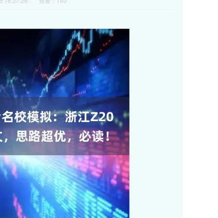
 16:27:26
查看：140