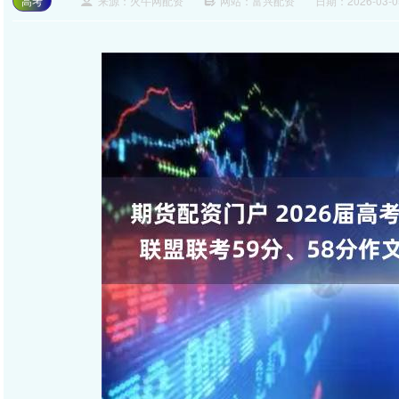
高考
来源：火牛网配资
网站：富兴配资
日期：2026-03-05