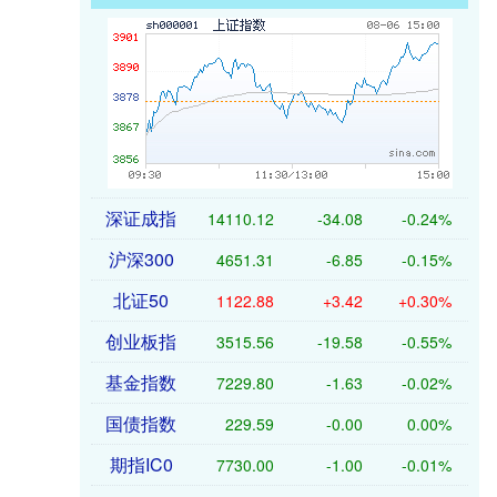
深证成指
14110.12
-34.08
-0.24%
沪深300
4651.31
-6.85
-0.15%
北证50
1122.88
+3.42
+0.30%
创业板指
3515.56
-19.58
-0.55%
基金指数
7229.80
-1.63
-0.02%
国债指数
229.59
-0.00
0.00%
期指IC0
7730.00
-1.00
-0.01%