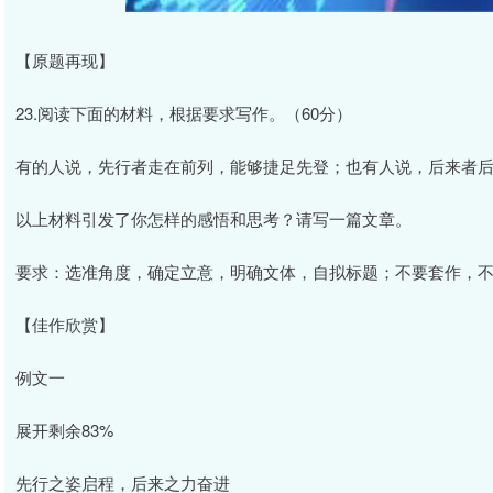
【原题再现】
23.阅读下面的材料，根据要求写作。（60分）
有的人说，先行者走在前列，能够捷足先登；也有人说，后来者
以上材料引发了你怎样的感悟和思考？请写一篇文章。
要求：选准角度，确定立意，明确文体，自拟标题；不要套作，不
【佳作欣赏】
例文一
展开剩余83%
先行之姿启程，后来之力奋进