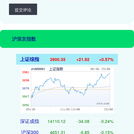
提交评论
沪深京指数
上证综指
3900.35
+21.92
+0.57%
深证成指
14110.12
-34.08
-0.24%
沪深300
4651.31
-6.85
-0.15%