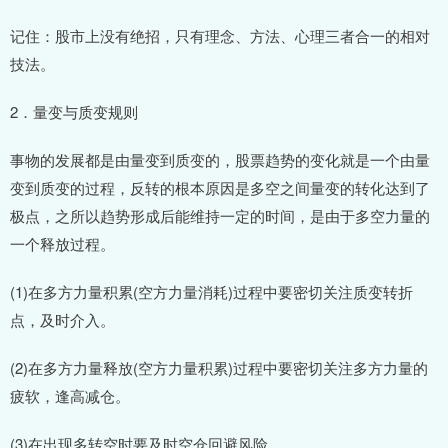
记住：股市上没有绝招，只有理念、方法、心理三者合一的相对
技法。
2．量变与质变规则
事物的发展都是由量变到质变的，股票趋势的变化就是一个由量
变到质变的过程，反转的根本原因是多空之间量变的转化达到了
极点，之所以趋势形成后能维持一定的时间，是由于多空力量的
一个释放过程。
(1)在多方力量积累(空方力量消耗)过程中要密切关注质变转折
点，及时介入。
(2)在多方力量释放(空方力量积累)过程中要密切关注多方力量的
疲软，逢高减仓。
(3)在出现多转空时要及时空仓回避风险。