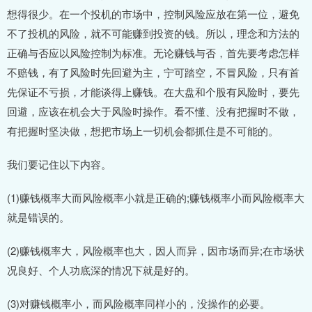
想得很少。在一个投机的市场中，控制风险应放在第一位，避免
不了投机的风险，就不可能赚到投资的钱。所以，理念和方法的
正确与否应以风险控制为标准。无论赚钱与否，首先要考虑怎样
不赔钱，有了风险时先回避为主，宁可踏空，不冒风险，只有首
先保证不亏损，才能谈得上赚钱。在大盘和个股有风险时，要先
回避，应该在机会大于风险时操作。看不懂、没有把握时不做，
有把握时坚决做，想把市场上一切机会都抓住是不可能的。
我们要记住以下内容。
(1)赚钱概率大而风险概率小就是正确的;赚钱概率小而风险概率大
就是错误的。
(2)赚钱概率大，风险概率也大，因人而异，因市场而异;在市场状
况良好、个人功底深的情况下就是好的。
(3)对赚钱概率小，而风险概率同样小的，没操作的必要。