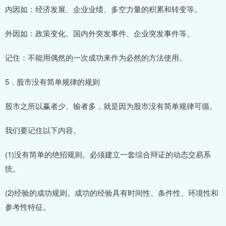
内因如：经济发展、企业业绩、多空力量的积累和转变等。
外因如：政策变化、国内外突发事件、企业突发事件等。
记住：不能用偶然的一次成功来作为必然的方法使用。
5．股市没有简单规律的规则
股市之所以赢者少、输者多，就是因为股市没有简单规律可循。
我们要记住以下内容。
(1)没有简单的绝招规则。必须建立一套综合辩证的动态交易系
统。
(2)经验的成功规则。成功的经验具有时间性、条件性、环境性和
参考性特征。