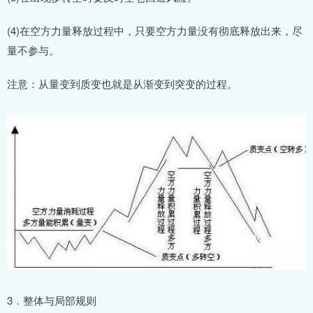
(4)在空方力量释放过程中，只要空方力量没有彻底释放出来，尽
量不参与。
注意：从量变到质变也就是从渐变到突变的过程。
3．整体与局部规则