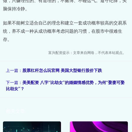
做，只赚理性的、有道理的，不赌博、不碰运气。遵守纪律，头
脑保持冷静。
如果不能树立适合自己的理念和建立一套成功概率较高的交易系
统，养不成一种从成功概率考虑问题的习惯，在股市中很难生
存。
富兴配资提示：文章来自网络，不代表本站观点。
上一篇：
股票杠杆怎么玩官网 美国大型银行股价下跌
下一篇：
美美配资 八字“比劫女”的婚姻情感优势，为何“娶妻可娶
比劫女”？
相关文章