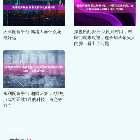
天津配资平台 属猪人养什么花
操盘所配资 部队刚到村口，村
最好运
民们就来欢迎，连长却从领头人
的脚上看出了问题
永利配资平台 湘财证券：2月热
点或将延续1月的科技、有色等
方向
相关评论