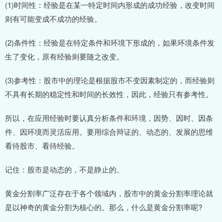
(1)时间性：经验是在某一特定时间内形成的成功经验，改变时间
则有可能变成不成功的经验。
(2)条件性：经验是在特定条件和环境下形成的，如果环境条件发
生了变化，原有经验则要随之改变。
(3)参考性：股市中的理论是根据股市不变因素制定的，而经验则
不具有长期的稳定性和时间的长效性，因此，经验只有参考性。
所以，在应用经验时要认真分析条件和环境，因势、因时、因条
件、因环境而灵活应用。要用综合辩证的、动态的、发展的思维
看待股市、看待经验。
记住：股市是动态的，不是静止的。
黄金分割率广泛存在于各个领域内，股市中的黄金分割率理论就
是以神奇的黄金分割为核心的。那么，什么是黄金分割率呢?