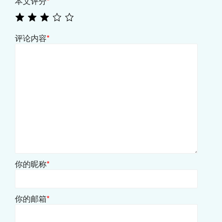
本文评分
*
评论内容
*
你的昵称
*
你的邮箱
*