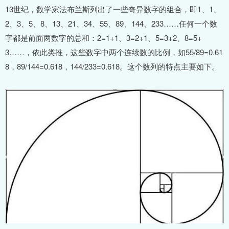
13世纪，数学家法布兰斯列出了一些奇异数字的组合，即1、1、
2、3、5、8、13、21、34、55、89、144、233……任何一个数
字都是前面两数字的总和：2=1+1、3=2+1、5=3+2、8=5+
3……，依此类推，这些数字中两个连续数的比例，如55/89=0.61
8，89/144=0.618，144/233=0.618。这个数列的特点主要如下。