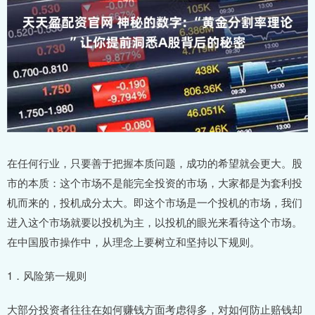
在任何行业，只要善于把握本质问题，成功的希望就会更大。股
市的本质：这个市场不是能完全投资的市场，大家都是为套利投
机而来的，投机成分太大。即这个市场是一个投机的市场，我们
进入这个市场就要以投机为主，以投机的眼光来看待这个市场。
在中国股市操作中，从理念上要树立和坚持以下规则。
1．风险第一规则
大部分投资者往往在如何赚钱方面考虑得多，对如何防止赔钱却