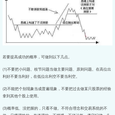
若要提高成功的概率，可做到以下几点。
(1)不要把小问题、枝节问题当做主要问题、原则问题。在高位出
利好不要当利好，在低位出利空不要当利空。
(2)不能把个别现象当成普遍现象，不要把过去做某只股票的经验
拿到其他个股上使用。
(3)概率低、没把握的，只看不做。不符合理念和交易系统的不