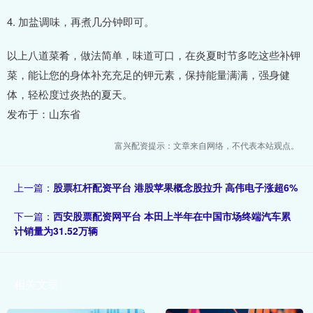
4. 加盐调味，再煮几分钟即可。
以上八道菜肴，做法简单，味道可口，在炎夏时节多吃这些补钾
菜，能让您的身体补充充足的钾元素，保持能量满满，强身健
体，轻松度过炎热的夏天。
发布于：山东省
富兴配资提示：文章来自网络，不代表本站观点。
上一篇：
股票杠杆配资平台 港股苹果概念股拉升 高伟电子涨超6%
下一篇：
西安股票配资网平台 本田上半年在中国市场终端汽车累
计销量为31.52万辆
相关文章