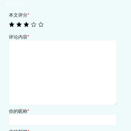
相关评论
本文评分
*
评论内容
*
你的昵称
*