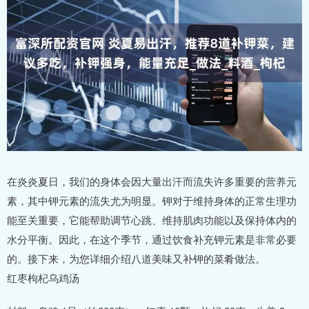
在炎炎夏日，我们的身体会因大量出汗而流失许多重要的营养元
素，其中钾元素的流失尤为明显。钾对于维持身体的正常生理功
能至关重要，它能帮助调节心跳、维持肌肉功能以及保持体内的
水分平衡。因此，在这个季节，通过饮食补充钾元素是非常必要
的。接下来，为您详细介绍八道美味又补钾的菜肴做法。
红枣枸杞乌鸡汤