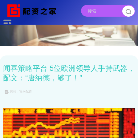
闻喜策略平台 5位欧洲领导人手持武器，
配文：“唐纳德，够了！”
网站：富兴配资