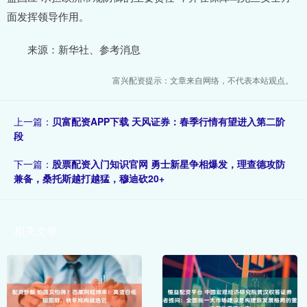
面发挥领导作用。
来源：新华社、参考消息
富兴配资提示：文章来自网络，不代表本站观点。
上一篇：
贝富配资APP下载 天风证券：春季行情有望进入第二阶
段
下一篇：
股票配资入门知识官网 勇士新星争相爆发，理查德攻防
兼备，桑托斯越打越猛，穆迪砍20+
相关文章