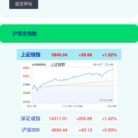
提交评论
沪深京指数
上证综指
3940.04
+39.68
+1.02%
深证成指
14311.01
+200.89
+1.42%
沪深300
4694.44
+43.13
+0.93%