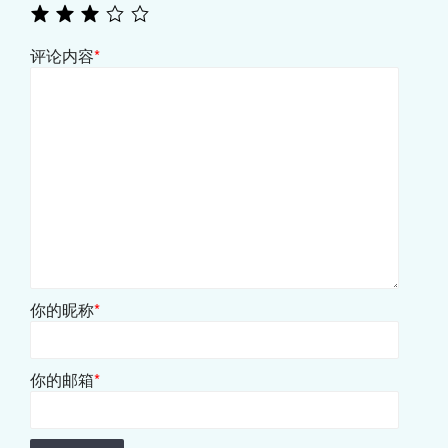
评论内容
*
你的昵称
*
你的邮箱
*