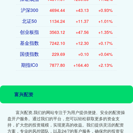
沪深300
4694.44
+43.13
+0.93%
北证50
1134.24
+11.37
+1.01%
创业板指
3563.12
+47.56
+1.35%
基金指数
7242.10
+12.30
+0.17%
国债指数
229.69
+0.10
+0.04%
期指IC0
7877.80
+164.40
+2.13%
富兴配资
富兴配资,我们的网站专注于为用户提供便捷、安全的配资操
盘开户服务。通过我们的平台，您可以轻松获取更多的资金支
持，扩大您的投资规模，实现更高的收益。我们提供灵活的配资
方案，专业的风控团队，以及24/7的客户服务，确保您的投资安