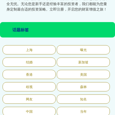
全无忧。无论您是新手还是经验丰富的投资者，我们都能为您量
身定制最合适的投资策略。立即注册，开启您的财富增值之旅！
话题标签
上海
曝光
结婚
新加坡
香港
美国
歧视
森林
网友
知名
中国
当年