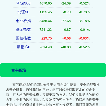
沪深300
4670.05
-24.39
-0.52%
北证50
1125.45
-8.79
-0.78%
创业板指
3485.44
-77.68
-2.18%
基金指数
7241.23
-0.87
-0.01%
国债指数
229.75
+0.06
+0.03%
期指IC0
7814.40
-40.80
-0.52%
富兴配资
富兴配资,我们的网站专注于为用户提供便捷、安全的配资操
盘开户服务。通过我们的平台，您可以轻松获取更多的资金支
持，扩大您的投资规模，实现更高的收益。我们提供灵活的配资
方案，专业的风控团队，以及24/7的客户服务，确保您的投资安
全无忧。无论您是新手还是经验丰富的投资者，我们都能为您量