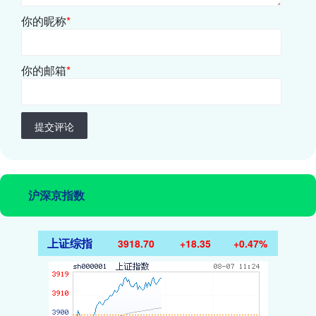
你的昵称
*
你的邮箱
*
提交评论
沪深京指数
上证综指
3918.70
+18.35
+0.47%