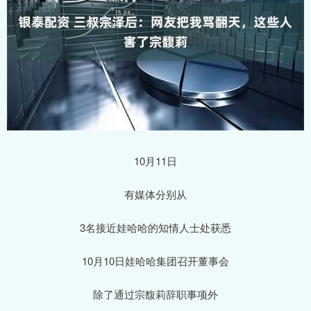
10月11日
有媒体分别从
3名接近娃哈哈的知情人士处获悉
10月10日娃哈哈集团召开董事会
除了通过宗馥莉辞职事项外