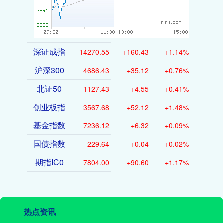
深证成指
14270.55
+160.43
+1.14%
沪深300
4686.43
+35.12
+0.76%
北证50
1127.43
+4.55
+0.41%
创业板指
3567.68
+52.12
+1.48%
基金指数
7236.12
+6.32
+0.09%
国债指数
229.64
+0.04
+0.02%
期指IC0
7804.00
+90.60
+1.17%
热点资讯