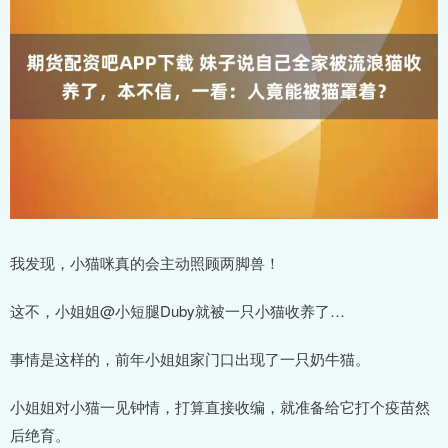
我发现，小猫咪真的会主动照顾两脚兽！
这不，小姐姐@小短腿Duby就被一只小猫收养了…
事情是这样的，前年小姐姐家门口出现了一只奶牛猫。
小姐姐对小猫一见钟情，打算直接收编，就准备给它打个疫苗然
后绝育。