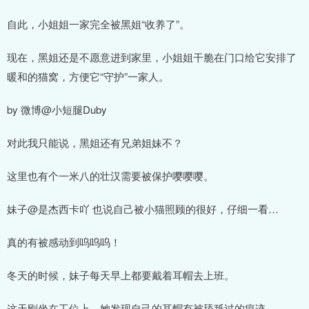
自此，小姐姐一家完全被黑姐“收养了”。
现在，黑姐还是不愿意进到家里，小姐姐干脆在门口给它安排了
暖和的猫窝，方便它“守护”一家人。
by 微博@小短腿Duby
对此我只能说，黑姐还有兄弟姐妹不？
这里也有个一米八的壮汉需要被保护嘤嘤嘤。
妹子@是杰西卡吖 也说自己被小猫照顾的很好，仔细一看…
真的有被感动到呜呜呜！
冬天的时候，妹子每天早上都要戴着耳帽去上班。
这天刚坐在工位上，她发现自己的耳帽有被舔舐过的痕迹。