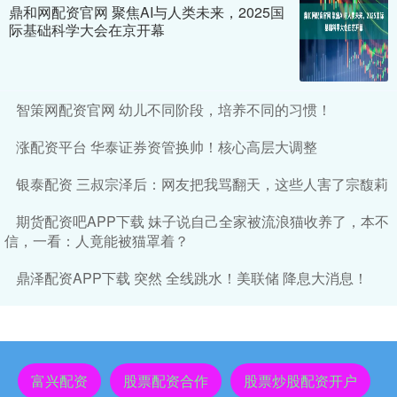
鼎和网配资官网 聚焦AI与人类未来，2025国
际基础科学大会在京开幕
智策网配资官网 幼儿不同阶段，培养不同的习惯！
涨配资平台 华泰证券资管换帅！核心高层大调整
银泰配资 三叔宗泽后：网友把我骂翻天，这些人害了宗馥莉
期货配资吧APP下载 妹子说自己全家被流浪猫收养了，本不
信，一看：人竟能被猫罩着？
鼎泽配资APP下载 突然 全线跳水！美联储 降息大消息！
富兴配资
股票配资合作
股票炒股配资开户