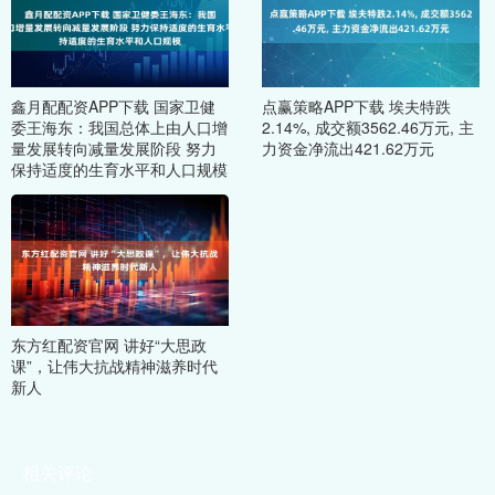
鑫月配配资APP下载 国家卫健
点赢策略APP下载 埃夫特跌
委王海东：我国总体上由人口增
2.14%, 成交额3562.46万元, 主
量发展转向减量发展阶段 努力
力资金净流出421.62万元
保持适度的生育水平和人口规模
东方红配资官网 讲好“大思政
课”，让伟大抗战精神滋养时代
新人
相关评论