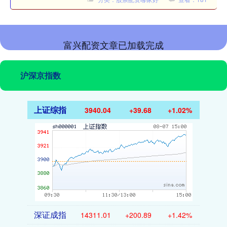
富兴配资文章已加载完成
沪深京指数
上证综指
3940.04
+39.68
+1.02%
深证成指
14311.01
+200.89
+1.42%